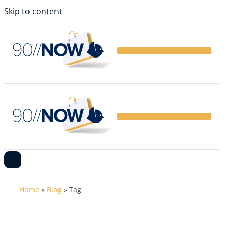
Skip to content
Home
»
Blog
»
Tag