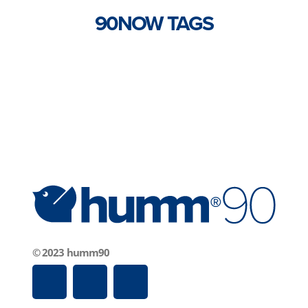
90NOW TAGS
© 2023 humm90